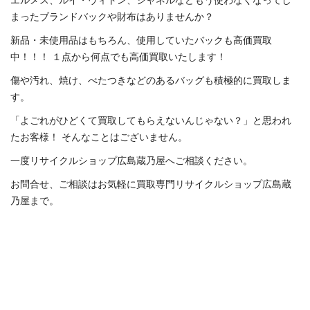
まったブランドバックや財布はありませんか？
新品・未使用品はもちろん、使用していたバックも高価買取
中！！！ １点から何点でも高価買取いたします！
傷や汚れ、焼け、べたつきなどのあるバッグも積極的に買取しま
す。
「よごれがひどくて買取してもらえないんじゃない？」と思われ
たお客様！ そんなことはございません。
一度リサイクルショップ広島蔵乃屋へご相談ください。
お問合せ、ご相談はお気軽に買取専門リサイクルショップ広島蔵
乃屋まで。