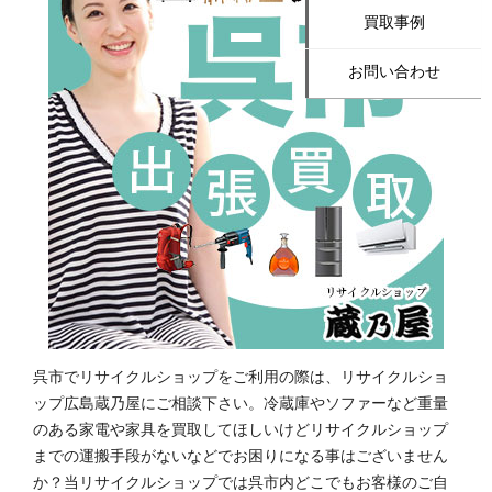
買取事例
お問い合わせ
呉市でリサイクルショップをご利用の際は、リサイクルショ
ップ広島蔵乃屋にご相談下さい。冷蔵庫やソファーなど重量
のある家電や家具を買取してほしいけどリサイクルショップ
までの運搬手段がないなどでお困りになる事はございません
か？当リサイクルショップでは呉市内どこでもお客様のご自