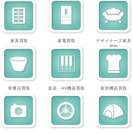
家具買取
家電買取
デザイナーズ家具
買取
骨董品買取
楽器・AV機器買取
厨房機器買取