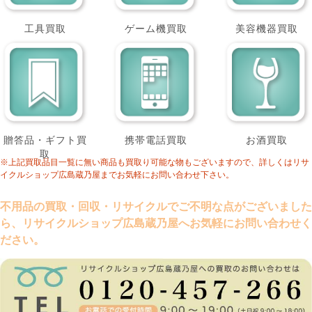
工具買取
ゲーム機買取
美容機器買取
贈答品・ギフト買
携帯電話買取
お酒買取
取
※上記買取品目一覧に無い商品も買取り可能な物もございますので、詳しくはリサ
イクルショップ広島蔵乃屋までお気軽にお問い合わせ下さい。
不用品の買取・回収・リサイクルでご不明な点がございました
ら、リサイクルショップ広島蔵乃屋へお気軽にお問い合わせく
ださい。