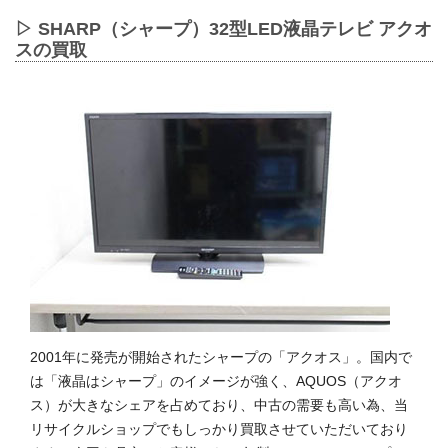
▷ SHARP（シャープ）32型LED液晶テレビ アクオ
スの買取
2001年に発売が開始されたシャープの「アクオス」。国内で
は「液晶はシャープ」のイメージが強く、AQUOS（アクオ
ス）が大きなシェアを占めており、中古の需要も高い為、当
リサイクルショップでもしっかり買取させていただいており