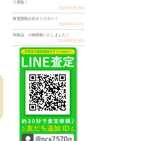
て買取！
2018年5月28日
家電買取お任せください！
2018年5月27日
和装品 小物買取いたしました！
2018年5月24日