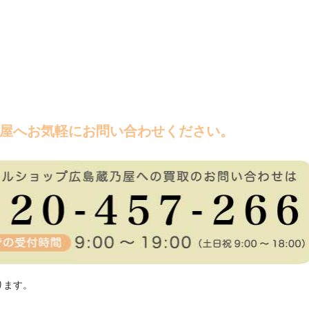
屋へお気軽にお問い合わせください。
ります。