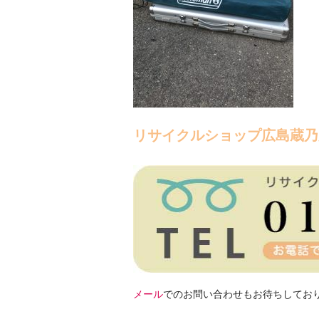
リサイクルショップ広島蔵乃
メール
でのお問い合わせもお待ちしてお