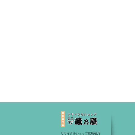
リサイクルショップ広島蔵乃