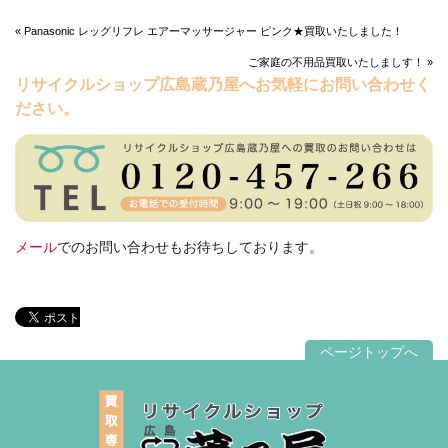
« Panasonic レッグリフレ エアーマッサージャー ピンク★買取いたしました！
ご家庭の不用品買取いたしましす！ »
リサイクルショップ広島蔵乃屋へお気軽にお問い合わせく
ださい。
メール
でのお問い合わせもお待ちしております。
ページトップへ