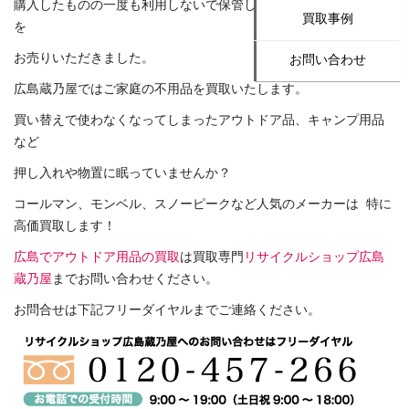
購入したものの一度も利用しないで保管していたアウトドア用品
買取事例
を
お売りいただきました。
お問い合わせ
広島蔵乃屋ではご家庭の不用品を買取いたします。
買い替えで使わなくなってしまったアウトドア品、キャンプ用品
など
押し入れや物置に眠っていませんか？
コールマン、モンベル、スノーピークなど人気のメーカーは 特に
高価買取します！
広島でアウトドア用品の買取
は買取専門
リサイクルショップ広島
蔵乃屋
までお問い合わせください。
お問合せは下記フリーダイヤルまでご連絡ください。