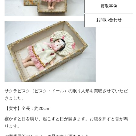
買取事例
お問い合わせ
サクラビスク（ビスク・ドール）の眠り人形を買取させていただ
きました。
【実寸】全長：約20cm
寝かすと目を瞑り、起こすと目が開きます。お腹を押すと音が鳴
ります。