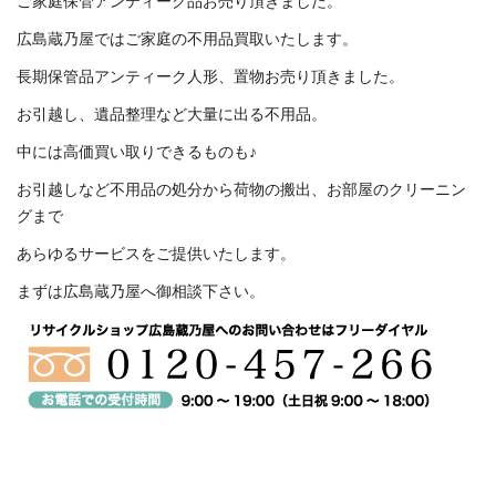
ご家庭保管アンティーク品お売り頂きました。
広島蔵乃屋ではご家庭の不用品買取いたします。
長期保管品アンティーク人形、置物お売り頂きました。
お引越し、遺品整理など大量に出る不用品。
中には高価買い取りできるものも♪
お引越しなど不用品の処分から荷物の搬出、お部屋のクリーニン
グまで
あらゆるサービスをご提供いたします。
まずは広島蔵乃屋へ御相談下さい。