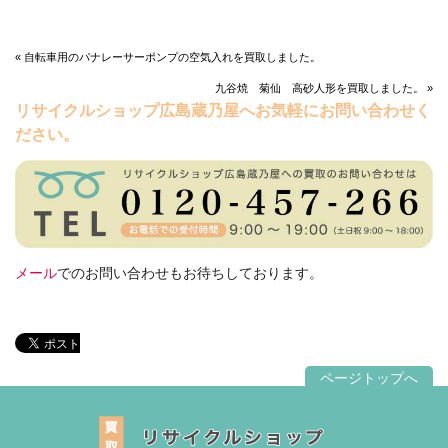
« 自転車用のパナレーサーポンプの空気入れを買取しました。
九谷焼 菊仙 高砂人形を買取しました。 »
リサイクルショップ広島蔵乃屋へお気軽にお問い合わせく
ださい。
メール
でのお問い合わせもお待ちしております。
ページトップへ