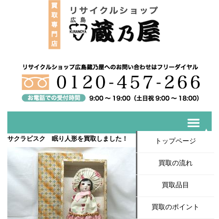
サクラビスク 眠り人形を買取しました！
トップページ
買取の流れ
買取品目
買取のポイント