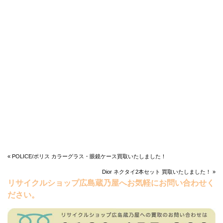
« POLICE/ポリス カラーグラス・眼鏡ケース買取いたしました！
Dior ネクタイ2本セット 買取いたしました！ »
リサイクルショップ広島蔵乃屋へお気軽にお問い合わせく
ださい。