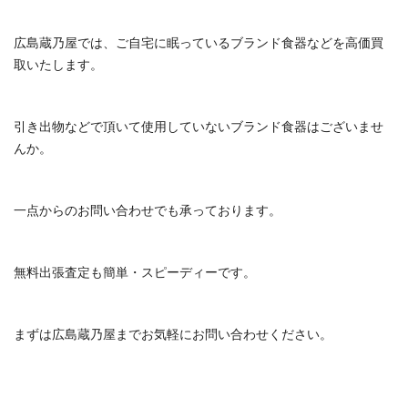
広島蔵乃屋では、ご自宅に眠っているブランド食器などを高価買
取いたします。
引き出物などで頂いて使用していないブランド食器はございませ
んか。
一点からのお問い合わせでも承っております。
無料出張査定も簡単・スピーディーです。
まずは広島蔵乃屋までお気軽にお問い合わせください。