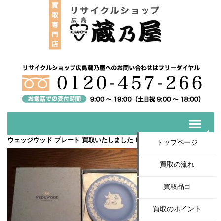
ウェッジウッド プレート 買取いたしました！
トップページ
買取の流れ
買取品目
買取のポイント