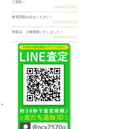
て買取！
2018年5月28日
家電買取お任せください！
2018年5月27日
和装品 小物買取いたしました！
2018年5月24日
 »