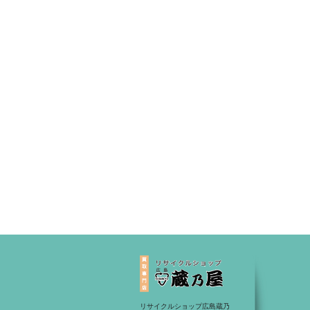
リサイクルショップ広島蔵乃