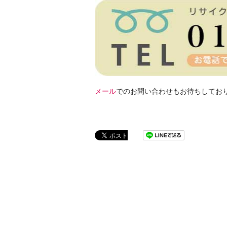
メール
でのお問い合わせもお待ちしてお