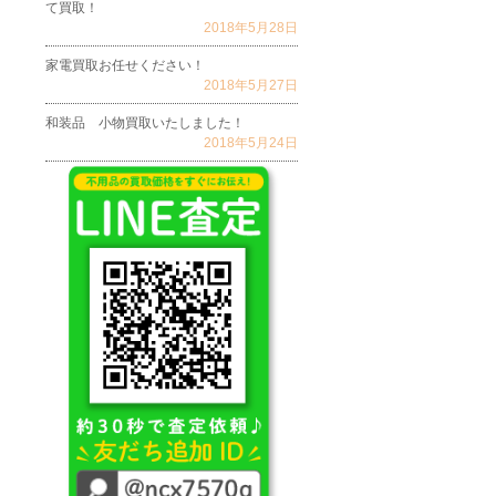
て買取！
2018年5月28日
家電買取お任せください！
2018年5月27日
和装品 小物買取いたしました！
2018年5月24日