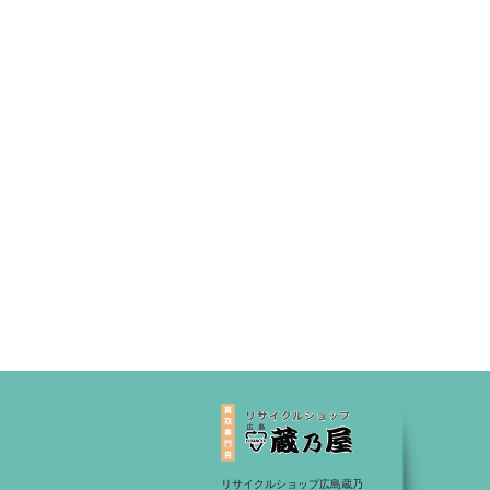
リサイクルショップ広島蔵乃