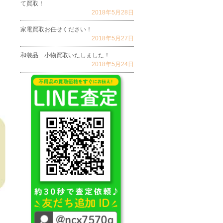
て買取！
2018年5月28日
家電買取お任せください！
2018年5月27日
和装品 小物買取いたしました！
2018年5月24日