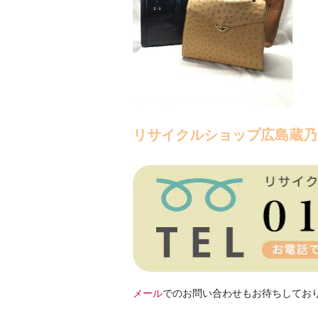
リサイクルショップ広島蔵乃
メール
でのお問い合わせもお待ちしてお