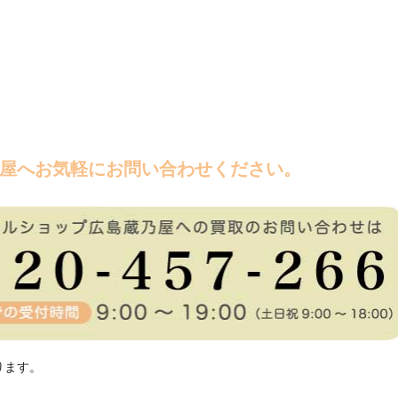
屋へお気軽にお問い合わせください。
ります。