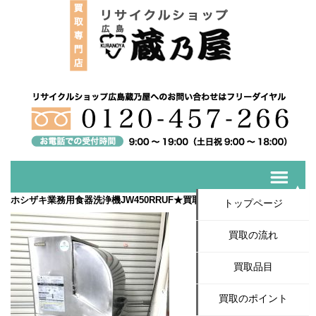
ホシザキ業務用食器洗浄機JW450RRUF★買取いたしました！
トップページ
買取の流れ
買取品目
買取のポイント