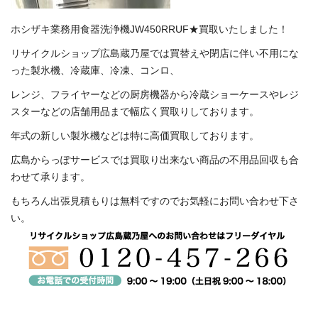
ホシザキ業務用食器洗浄機JW450RRUF★買取いたしました！
リサイクルショップ広島蔵乃屋では買替えや閉店に伴い不用にな
った製氷機、冷蔵庫、冷凍、コンロ、
レンジ、フライヤーなどの厨房機器から冷蔵ショーケースやレジ
スターなどの店舗用品まで幅広く買取りしております。
年式の新しい製氷機などは特に高価買取しております。
広島からっぽサービスでは買取り出来ない商品の不用品回収も合
わせて承ります。
もちろん出張見積もりは無料ですのでお気軽にお問い合わせ下さ
い。