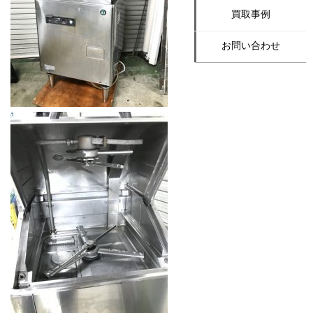
買取事例
お問い合わせ