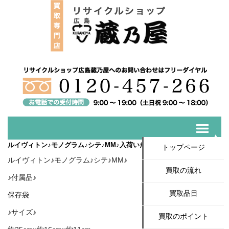
ルイヴィトン♪モノグラム♪シテ♪MM♪入荷いたしました！
トップページ
ルイヴィトン♪モノグラム♪シテ♪MM♪
買取の流れ
♪付属品♪
買取品目
保存袋
♪サイズ♪
買取のポイント