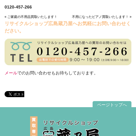
0120-457-266
« ご家庭の不用品買取いたします！
不用になったピアノ買取いたします！ »
リサイクルショップ広島蔵乃屋へお気軽にお問い合わせく
ださい。
メール
でのお問い合わせもお待ちしております。
ページトップへ