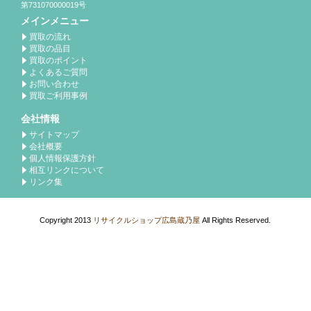
第731070000019号
メインメニュー
買取の流れ
買取の品目
買取のポイント
よくあるご質問
お問い合わせ
買取ご利用事例
会社情報
サイトマップ
会社概要
個人情報保護方針
相互リンクについて
リンク集
Copyright 2013
リサイクルショップ広島蔵乃屋
All Rights Reserved.