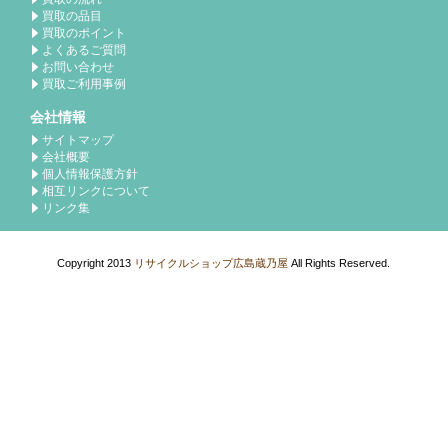
買取の品目
買取のポイント
よくあるご質問
お問い合わせ
買取ご利用事例
会社情報
サイトマップ
会社概要
個人情報保護方針
相互リンクについて
リンク集
Copyright 2013
リサイクルショップ広島蔵乃屋
All Rights Reserved.