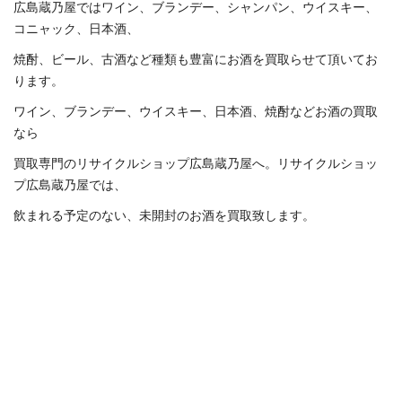
広島蔵乃屋ではワイン、ブランデー、シャンパン、ウイスキー、
コニャック、日本酒、
焼酎、ビール、古酒など種類も豊富にお酒を買取らせて頂いてお
ります。
ワイン、ブランデー、ウイスキー、日本酒、焼酎などお酒の買取
なら
買取専門のリサイクルショップ広島蔵乃屋へ。リサイクルショッ
プ広島蔵乃屋では、
飲まれる予定のない、未開封のお酒を買取致します。