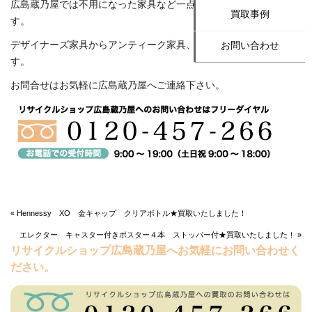
広島蔵乃屋では不用になった家具など一点からでも買取致しま
買取事例
す。
デザイナーズ家具からアンティーク家具、なんでも買取いたしま
お問い合わせ
す。
お問合せはお気軽に広島蔵乃屋へご連絡下さい。
« Hennessy XO 金キャップ クリアボトル★買取いたしました！
エレクター キャスター付きポスター４本 ストッパー付★買取いたしました！ »
リサイクルショップ広島蔵乃屋へお気軽にお問い合わせく
ださい。