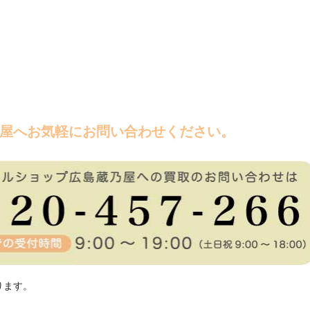
屋へお気軽にお問い合わせください。
ります。