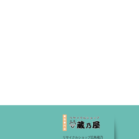
リサイクルショップ広島蔵乃