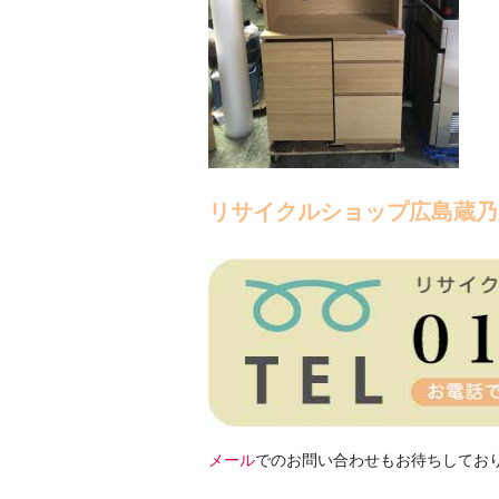
リサイクルショップ広島蔵乃
メール
でのお問い合わせもお待ちしてお