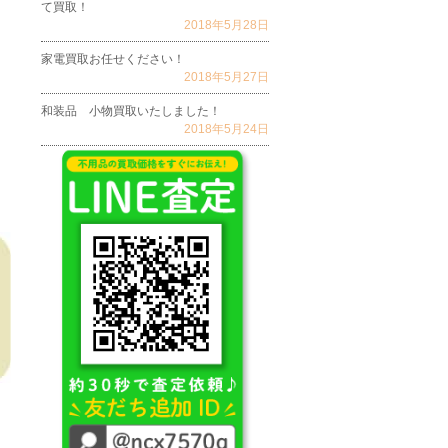
て買取！
2018年5月28日
家電買取お任せください！
2018年5月27日
和装品 小物買取いたしました！
2018年5月24日