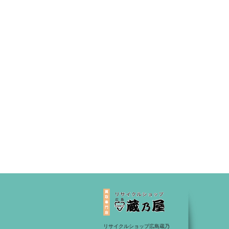
リサイクルショップ広島蔵乃