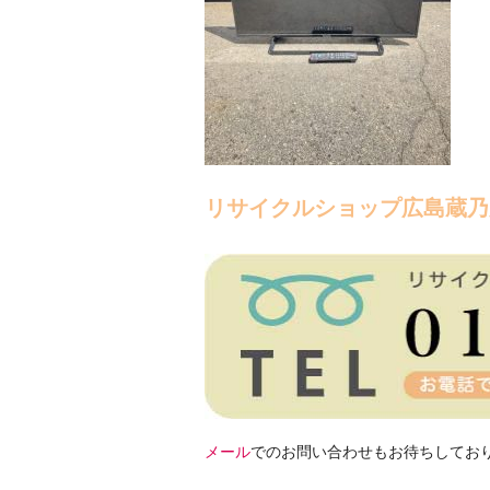
リサイクルショップ広島蔵乃
メール
でのお問い合わせもお待ちしてお