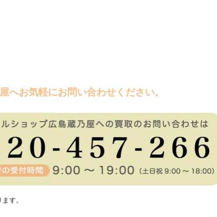
屋へお気軽にお問い合わせください。
ります。