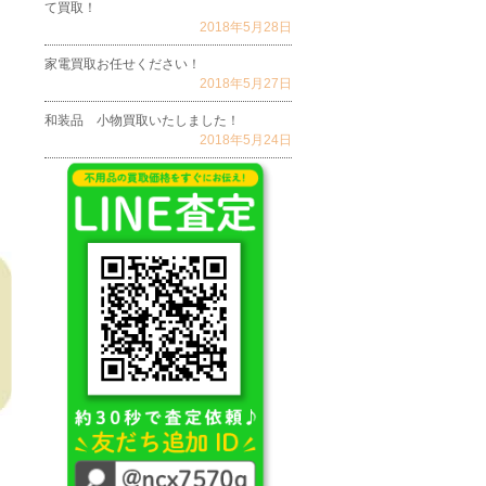
て買取！
2018年5月28日
家電買取お任せください！
2018年5月27日
和装品 小物買取いたしました！
2018年5月24日