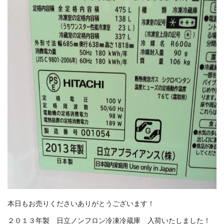
本日もお売りくださいありがとうございます！
２０１３年製 日立ノンフロン冷凍冷蔵庫 入荷いたしました！