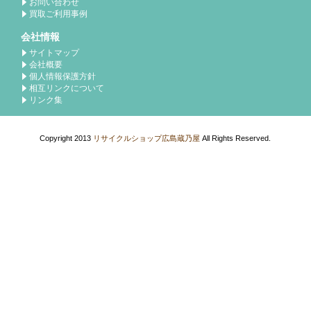
お問い合わせ
買取ご利用事例
会社情報
サイトマップ
会社概要
個人情報保護方針
相互リンクについて
リンク集
Copyright 2013
リサイクルショップ広島蔵乃屋
All Rights Reserved.