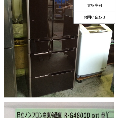
買取事例
お問い合わせ