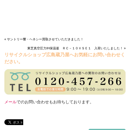
« サントリー響・ヘネシー買取させていただきました！
東芝真空圧力IH保温釜 ＲＣ－１０ＶＳＥ１ 入荷いたしました！ »
リサイクルショップ広島蔵乃屋へお気軽にお問い合わせく
ださい。
メール
でのお問い合わせもお待ちしております。