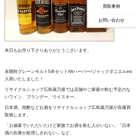
買取事例
お問い合わせ
本日もお売り下さりありがとうございます。
未開栓グレーンモルト5本セットIWハーパー/ジャックダニエルetc
入荷いたしました！
リサイクルショップ広島蔵乃屋では店舗やご家庭や飲む予定のな
いワイン、ブランデー、ウイスキー、
日本酒、焼酎などお酒をリサイクルショップ広島蔵乃屋が高価買
取致します。
「お歳暮でいただいたけど家族でお酒を飲む人がいない」「日本
酒の在庫が処理しきれない」など、