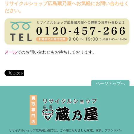
リサイクルショップ広島蔵乃屋へお気軽にお問い合わせく
ださい。
メール
でのお問い合わせもお待ちしております。
ページトップへ
リサイクルショップ広島蔵乃屋では、ご不用になりました家電、家具、ブランドバッ