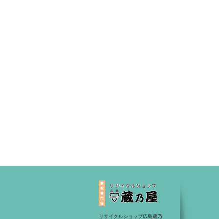
リサイクルショップ広島蔵乃