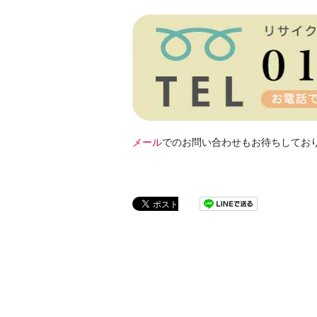
メール
でのお問い合わせもお待ちしてお