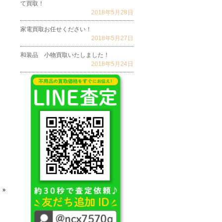
て買取！
2018年5月28日
家電買取お任せください！
2018年5月27日
和装品 小物買取いたしました！
2018年5月24日
 »