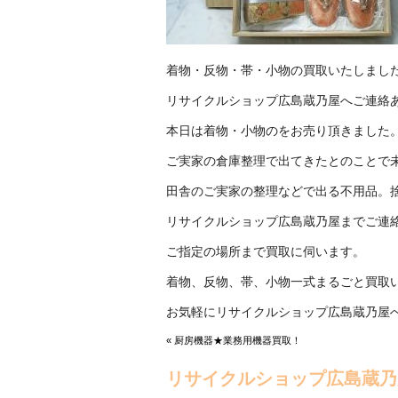
着物・反物・帯・小物の買取いたしまし
リサイクルショップ広島蔵乃屋へご連絡
本日は着物・小物のをお売り頂きました
ご実家の倉庫整理で出てきたとのことで
田舎のご実家の整理などで出る不用品。
リサイクルショップ広島蔵乃屋までご連
ご指定の場所まで買取に伺います。
着物、反物、帯、小物一式まるごと買取
お気軽にリサイクルショップ広島蔵乃屋
« 厨房機器★業務用機器買取！
リサイクルショップ広島蔵乃