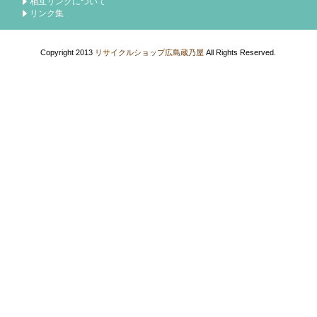
相互リンクについて
リンク集
Copyright 2013
リサイクルショップ広島蔵乃屋
All Rights Reserved.