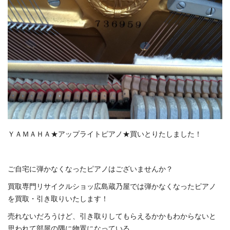
ＹＡＭＡＨＡ★アップライトピアノ★買いとりたしました！
ご自宅に弾かなくなったピアノはございませんか？
買取専門リサイクルショッ広島蔵乃屋では弾かなくなったピアノ
を買取・引き取りいたします！
売れないだろうけど、引き取りしてもらえるかかもわからないと
思われて部屋の隅に物置になっている