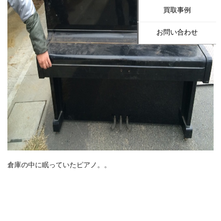
買取事例
お問い合わせ
倉庫の中に眠っていたピアノ。。