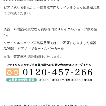
ピアノありませんか。一度買取専門リサイクルショッ広島蔵乃屋
にご相談ください。
楽器・AV機器の買取なら買取専門のリサイクルショップ蔵乃屋
へ。
リサイクルショップ広島蔵乃屋では、ご不要になりました楽器・
AV機器・ピアノ・ギター・スピーカーを
出張・査定無料で高価買取いたします。
« イタリア★飾り棚/キャビネット★高級/エレガント★入荷いたしました！