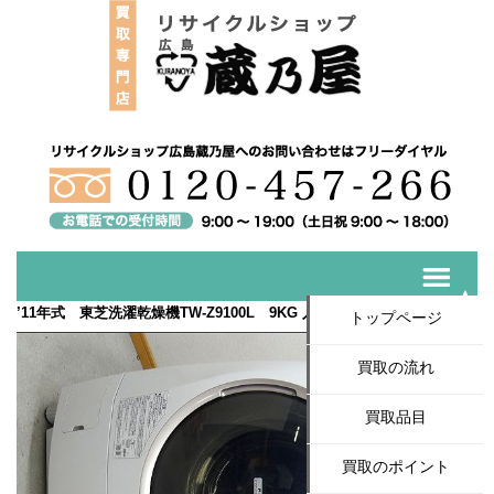
’11年式 東芝洗濯乾燥機TW-Z9100L 9KG 入荷いたしました！
トップページ
買取の流れ
買取品目
買取のポイント