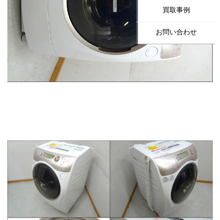
買取事例
お問い合わせ