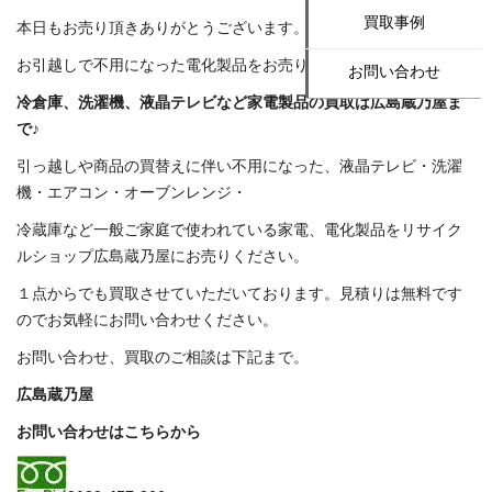
買取事例
本日もお売り頂きありがとうございます。
お引越しで不用になった電化製品をお売り頂きました。
お問い合わせ
冷倉庫、洗濯機、液晶テレビなど家電製品の買取は広島蔵乃屋ま
で♪
引っ越しや商品の買替えに伴い不用になった、液晶テレビ・洗濯
機・エアコン・オーブンレンジ・
冷蔵庫など一般ご家庭で使われている家電、電化製品をリサイク
ルショップ広島蔵乃屋にお売りください。
１点からでも買取させていただいております。見積りは無料です
のでお気軽にお問い合わせください。
お問い合わせ、買取のご相談は下記まで。
広島蔵乃屋
お問い合わせはこちらから