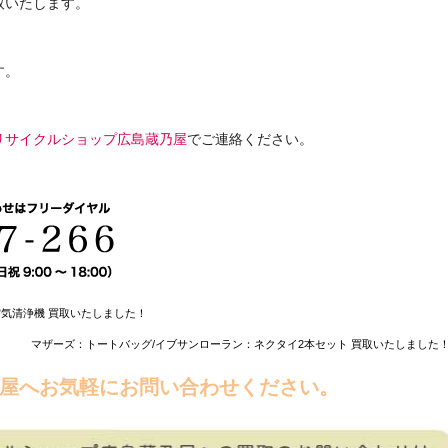
取いたします。
す。
リサイクルショップ広島蔵乃屋
でご連絡ください。
・空気清浄機 買取いたしました！
マザーズ：トートバッグ/イブサンローラン：ネクタイ2本セット 買取いたしました！
屋へお気軽にお問い合わせください。