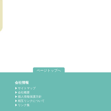
ページトップへ
会社情報
サイトマップ
会社概要
個人情報保護方針
相互リンクについて
リンク集