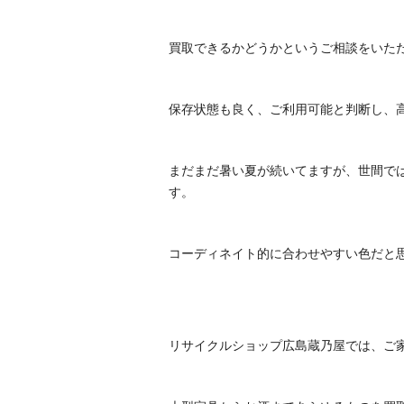
買取できるかどうかというご相談をいた
保存状態も良く、ご利用可能と判断し、
まだまだ暑い夏が続いてますが、世間で
す。
コーディネイト的に合わせやすい色だと
リサイクルショップ広島蔵乃屋では、ご