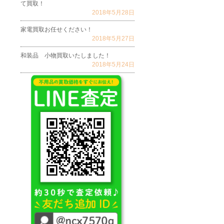
て買取！
2018年5月28日
家電買取お任せください！
2018年5月27日
和装品 小物買取いたしました！
2018年5月24日