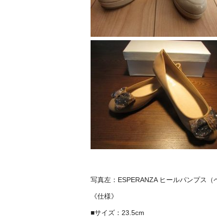
写真左：ESPERANZA ヒールパンプス
《仕様》
■サイズ：23.5cm