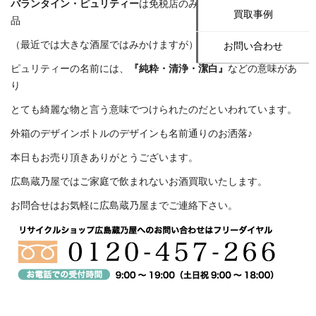
バランタイン・ピュリティー
は免税店のみで販売されている限定
買取事例
品
（最近では大きな酒屋ではみかけますが）
お問い合わせ
ピュリティーの名前には、
『純粋・清浄・潔白』
などの意味があ
り
とても綺麗な物と言う意味でつけられたのだといわれています。
外箱のデザインボトルのデザインも名前通りのお洒落♪
本日もお売り頂きありがとうございます。
広島蔵乃屋ではご家庭で飲まれないお酒買取いたします。
お問合せはお気軽に広島蔵乃屋までご連絡下さい。