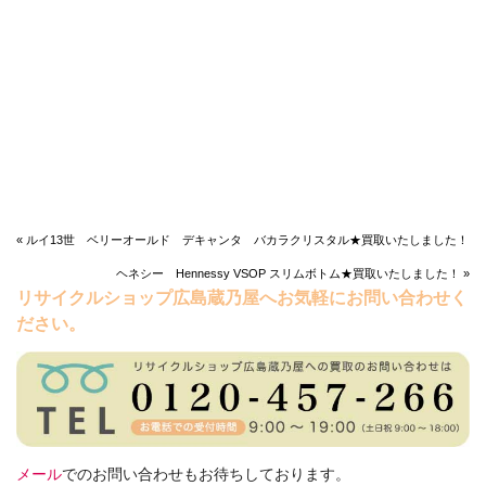
« ルイ13世 ベリーオールド デキャンタ バカラクリスタル★買取いたしました！
ヘネシー Hennessy VSOP スリムボトム★買取いたしました！ »
リサイクルショップ広島蔵乃屋へお気軽にお問い合わせく
ださい。
メール
でのお問い合わせもお待ちしております。