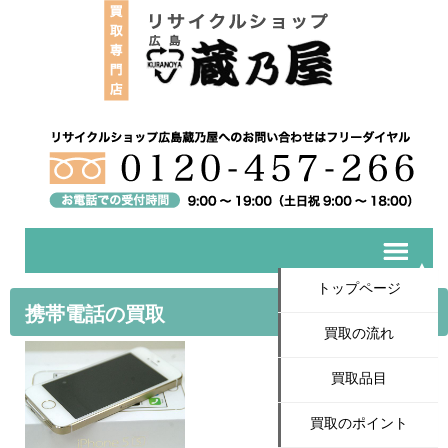
トップページ
携帯電話の買取
買取の流れ
買取品目
買取のポイント