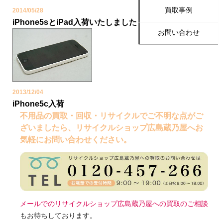
買取事例
2014/05/28
iPhone5sとiPad入荷いたしました！
お問い合わせ
2013/12/04
iPhone5c入荷
不用品の買取・回収・リサイクルでご不明な点がご
ざいましたら、リサイクルショップ広島蔵乃屋へお
気軽にお問い合わせください。
メールでのリサイクルショップ広島蔵乃屋への買取のご相談
もお待ちしております。