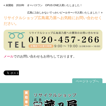
« 未開栓 2010年 オーパスワン OPUS ONE入荷いたしました！
広島に1台しかないでっかいビールサーバ!!入荷いたしました！ »
リサイクルショップ広島蔵乃屋へお気軽にお問い合わせく
ださい。
メール
でのお問い合わせもお待ちしております。
ページトップへ