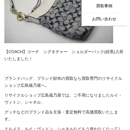
買取事例
お問い合わせ
【COACH】コーチ シグネチャー ショルダーバック(紺系)入荷
いたしました！
ブランドバッグ、ブランド財布の買取なら買取専門のリサイクル
ショップ広島蔵乃屋へ。
リサイクルショップ広島蔵乃屋では、ご不用になりましたルイ・
ヴィトン、シャネル、
グッチなどのブランド品を主張・査定無料で高価買取いたしま
す。
エルメス、ルイ・ヴィトン、シャネルなどもう使わなくなってし