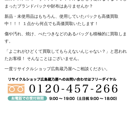
まったブランドバックや財布はありませんか？
新品・未使用品はもちろん、使用していたバックも高価買取
中！！！ １点から何点でも高価買取いたします！
傷や汚れ、焼け、べたつきなどのあるバッグも積極的に買取しま
す。
「よごれがひどくて買取してもらえないんじゃない？」と思われ
たお客様！ そんなことはございません。
一度リサイクルショップ広島蔵乃屋へご相談ください。