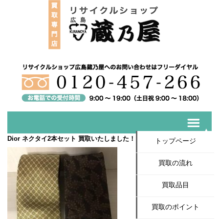
Dior ネクタイ2本セット 買取いたしました！
トップページ
買取の流れ
買取品目
買取のポイント