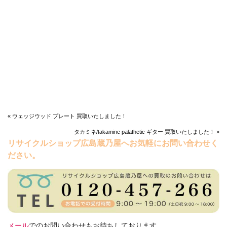
« ウェッジウッド プレート 買取いたしました！
タカミネ/takamine palathetic ギター 買取いたしました！ »
リサイクルショップ広島蔵乃屋へお気軽にお問い合わせく
ださい。
メール
でのお問い合わせもお待ちしております。