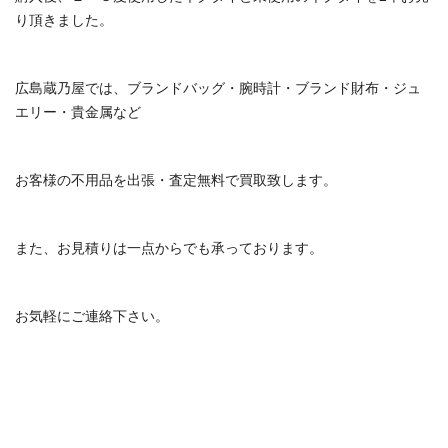
り頂きました。
広島蔵乃屋では、ブランドバッグ・腕時計・ブランド財布・ジュ
エリー・貴金属など
お客様の不用品を出張・査定無料で買取致します。
また、お見積りは一点からでも承っております。
お気軽にご連絡下さい。