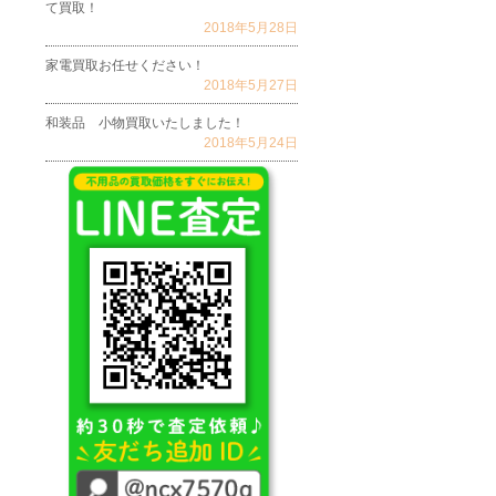
て買取！
2018年5月28日
家電買取お任せください！
2018年5月27日
和装品 小物買取いたしました！
2018年5月24日