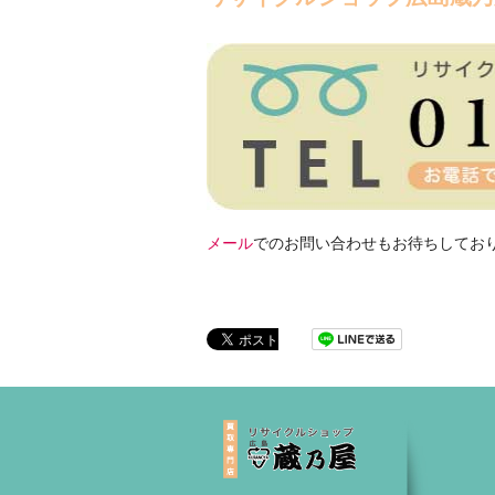
メール
でのお問い合わせもお待ちしてお