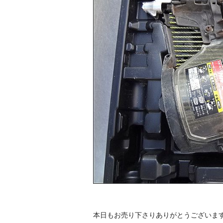
本日もお売り下さりありがとうございま