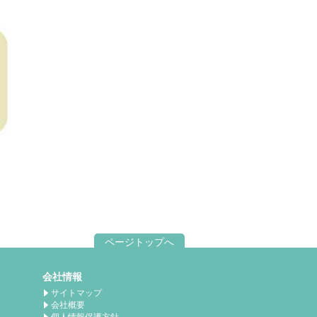
ページトップへ
会社情報
サイトマップ
会社概要
個人情報保護方針