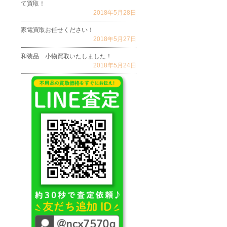
て買取！
2018年5月28日
家電買取お任せください！
2018年5月27日
和装品 小物買取いたしました！
2018年5月24日