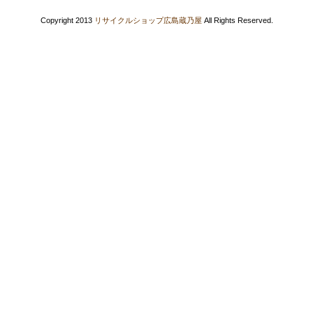
Copyright 2013
リサイクルショップ広島蔵乃屋
All Rights Reserved.