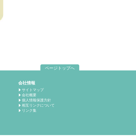
ページトップへ
会社情報
サイトマップ
会社概要
個人情報保護方針
相互リンクについて
リンク集