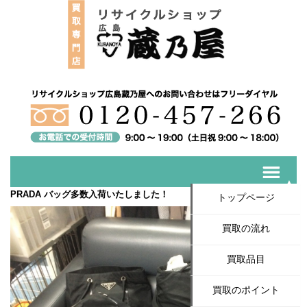
PRADA バッグ多数入荷いたしました！
トップページ
買取の流れ
買取品目
買取のポイント