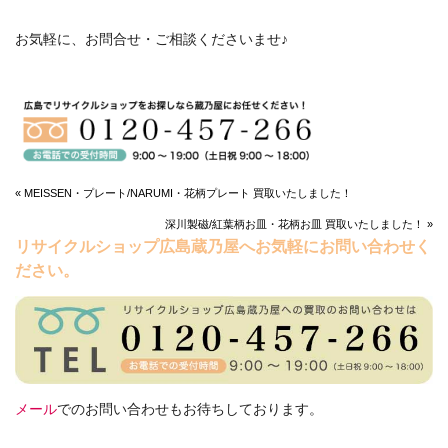
お気軽に、お問合せ・ご相談くださいませ♪
« MEISSEN・プレート/NARUMI・花柄プレート 買取いたしました！
深川製磁/紅葉柄お皿・花柄お皿 買取いたしました！ »
リサイクルショップ広島蔵乃屋へお気軽にお問い合わせく
ださい。
メール
でのお問い合わせもお待ちしております。