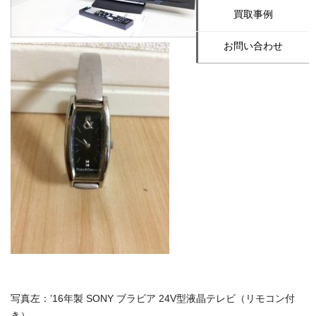
買取事例
お問い合わせ
写真左：’16年製 SONY ブラビア 24V型液晶テレビ（リモコン付
き）