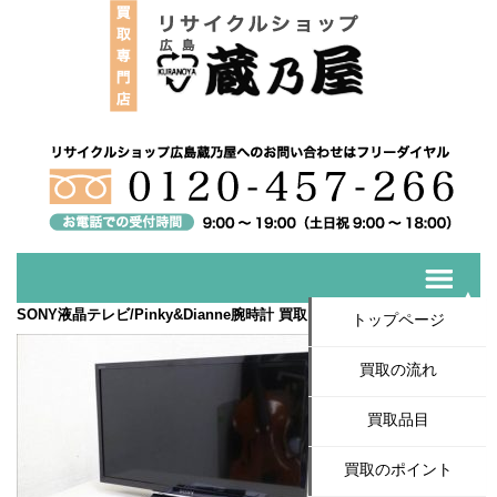
SONY液晶テレビ/Pinky&Dianne腕時計 買取いたしました！
トップページ
買取の流れ
買取品目
買取のポイント