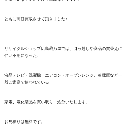
ともに高価買取させて頂きました♪
リサイクルショップ広島蔵乃屋では、引っ越しや商品の買替えに
伴い不用になった、
液晶テレビ・洗濯機・エアコン・オーブンレンジ、冷蔵庫など一
般ご家庭で使われている
家電、電化製品を買い取り、処分いたします。
お見積りは無料です。