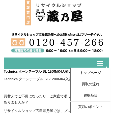
Technics ターンテーブル SL-1200MK4入荷いたしました！
トップページ
Technics ターンテーブル SL-1200MK4入荷いたしました！
買取の流れ
買取品目
買替えでご不用になったり、ご家庭で眠っている楽器、AV機機は
ありませんか？
買取のポイント
リサイクルショップ広島蔵乃屋では、プレーヤー、スピーカー、