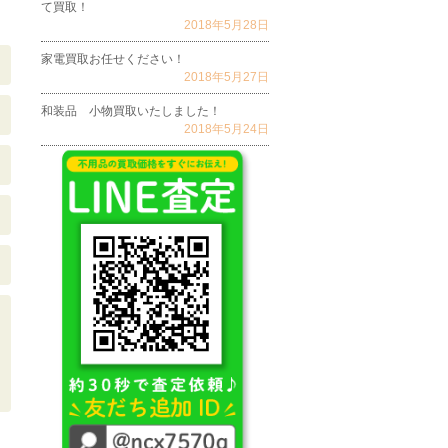
て買取！
2018年5月28日
家電買取お任せください！
2018年5月27日
和装品 小物買取いたしました！
2018年5月24日