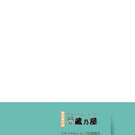
リサイクルショップ広島蔵乃