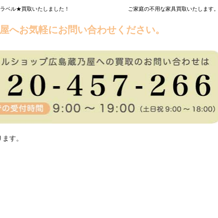
ンジラベル★買取いたしました！
ご家庭の不用な家具買取いたします。
屋へお気軽にお問い合わせください。
ります。