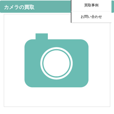
買取事例
カメラの買取
お問い合わせ