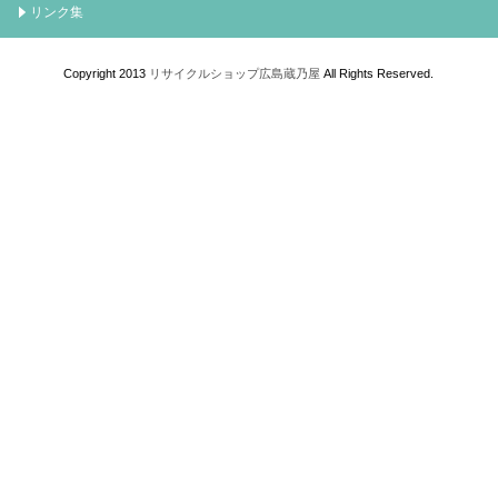
リンク集
Copyright 2013
リサイクルショップ広島蔵乃屋
All Rights Reserved.