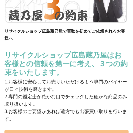
リサイクルショップ広島蔵乃屋で買取を初めてご依頼されるお客
様へ
リサイクルショップ広島蔵乃屋はお
客様との信頼を第一に考え、３つの約
束をいたします。
1.お客様に安心してお売りいただけるよう専門のバイヤー
が日々技術を磨きます。
2.専門の鑑定士が確かな目でチェックした確かな商品のみ
取り扱います。
3.お客様のご要望があれば遠方でも出張買い取りを行いま
す。