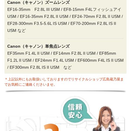
Canon（キャノン）ズームレンズ
EF16-35mm F2.8L III USM / EF8-15mm F4Lフィッシュアイ
USM / EF16-35mm F2.8L II USM / EF24-70mm F2.8L II USM /
EF28-300mm F3.5-5.6L IS USM / EF70-200mm F2.8L IS II
USM など
Canon（キャノン）単焦点レンズ
EF35mm F1.4L II USM / EF14mm F2.8L II USM / EF85mm
F1.2L II USM / EF24mm F1.4L USM / EF600mm F4L IS II USM
/ EF300mm F2.8L IS II USM など
＊上記以外にもお取扱いしておりますのでリサイクルショップ広島蔵乃屋ま
でお気軽にご連絡くださいませ。