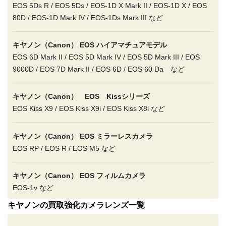
EOS 5Ds R / EOS 5Ds / EOS-1D X Mark II / EOS-1D X / EOS
80D / EOS-1D Mark IV / EOS-1Ds Mark III など
キヤノン（Canon） EOS ハイアマチュアモデル
EOS 6D Mark II / EOS 5D Mark IV / EOS 5D Mark III / EOS
9000D / EOS 7D Mark II / EOS 6D / EOS 60 Da など
キヤノン（Canon） EOS Kissシリーズ
EOS Kiss X9 / EOS Kiss X9i / EOS Kiss X8i など
キヤノン（Canon） EOS ミラーレスカメラ
EOS RP / EOS R / EOS M5 など
キヤノン（Canon） EOS フィルムカメラ
EOS-1v など
キヤノンの買取強化カメラレンズ一覧