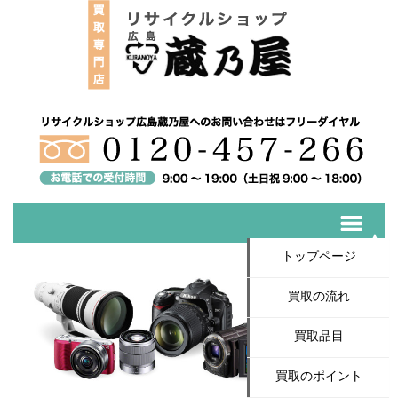
トップページ
買取の流れ
買取品目
買取のポイント