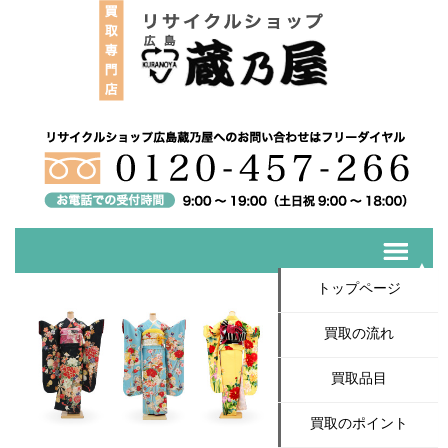
トップページ
買取の流れ
買取品目
買取のポイント