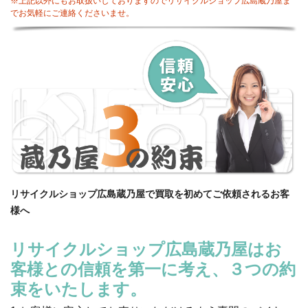
※上記以外にもお取扱いしておりますのでリサイクルショップ広島蔵乃屋ま
でお気軽にご連絡くださいませ。
リサイクルショップ広島蔵乃屋で買取を初めてご依頼されるお客
様へ
リサイクルショップ広島蔵乃屋はお
客様との信頼を第一に考え、３つの約
束をいたします。