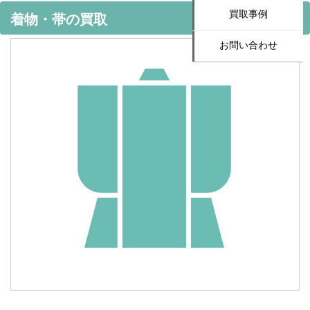
買取事例
着物・帯の買取
お問い合わせ